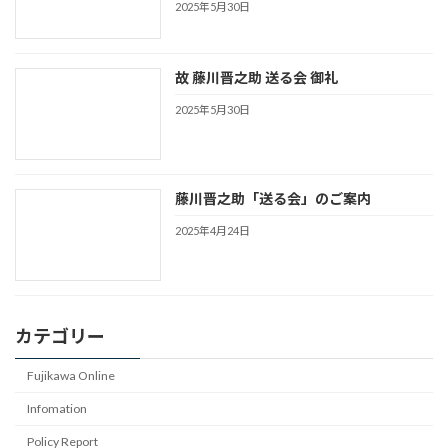
2025年5月30日
故 藤川晋之助 送る会 御礼
2025年5月30日
藤川晋之助「送る会」のご案内
2025年4月24日
カテゴリー
Fujikawa Online
Infomation
Policy Report