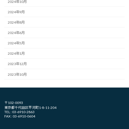
2024年10月
2024年9月
2024年8月
2024年6月
2024年5月
2024年1月
2023年12月
2023年10月
〒102-0093
東京都千代田区平河町1-8-11-204
TEL : 03-6910-2863
FAX : 03-6910-0604