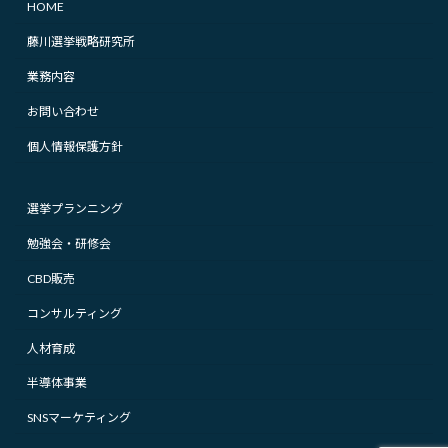
HOME
藤川選挙戦略研究所
業務内容
お問い合わせ
個人情報保護方針
選挙プランニング
勉強会・研修会
CBD販売
コンサルティング
人材育成
半導体事業
SNSマーケティング