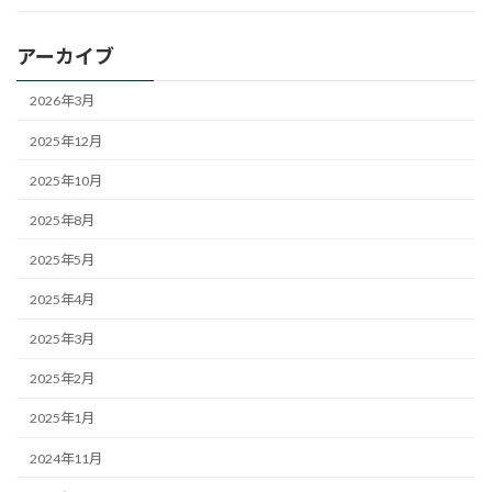
アーカイブ
2026年3月
2025年12月
2025年10月
2025年8月
2025年5月
2025年4月
2025年3月
2025年2月
2025年1月
2024年11月