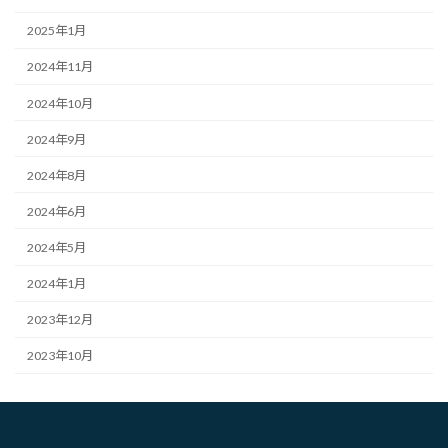
2025年1月
2024年11月
2024年10月
2024年9月
2024年8月
2024年6月
2024年5月
2024年1月
2023年12月
2023年10月