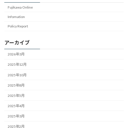
Fujikawa Online
Infomation
Policy Report
アーカイブ
2026年3月
2025年12月
2025年10月
2025年8月
2025年5月
2025年4月
2025年3月
2025年2月