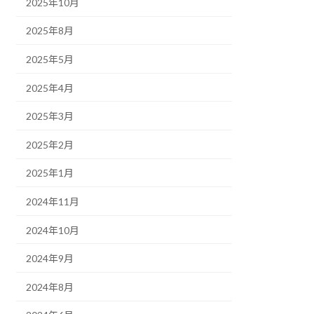
2025年10月
2025年8月
2025年5月
2025年4月
2025年3月
2025年2月
2025年1月
2024年11月
2024年10月
2024年9月
2024年8月