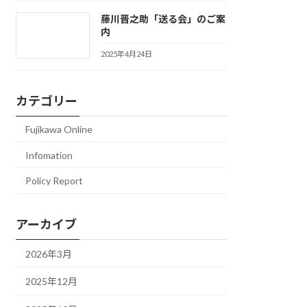
藤川晋之助「送る会」のご案
内
2025年4月24日
カテゴリー
Fujikawa Online
Infomation
Policy Report
アーカイブ
2026年3月
2025年12月