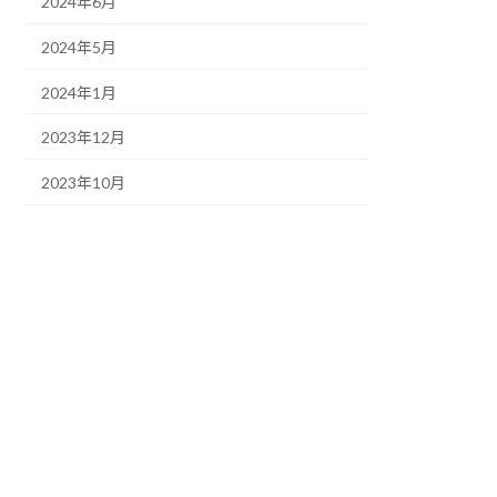
2024年6月
2024年5月
2024年1月
2023年12月
2023年10月